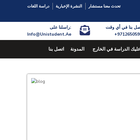
تحدث معنا مستشار
النشرة الإخبارية
دراسة اللغات
راسلنا على:
Info@Unistudent.Ae
+971265059
عليك الدراسة في الخارج
المدونة
اتصل بنا