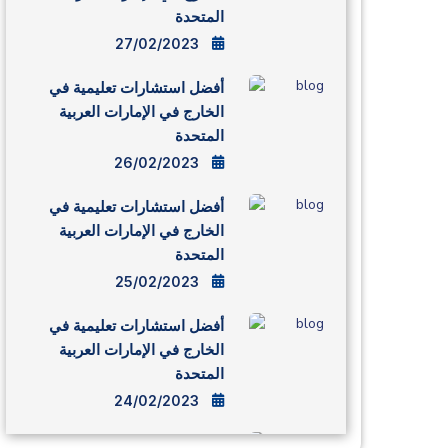
المتحدة
27/02/2023
أفضل استشارات تعليمية في
الخارج في الإمارات العربية
المتحدة
26/02/2023
أفضل استشارات تعليمية في
الخارج في الإمارات العربية
المتحدة
25/02/2023
أفضل استشارات تعليمية في
الخارج في الإمارات العربية
المتحدة
24/02/2023
أفضل استشارات تعليمية في