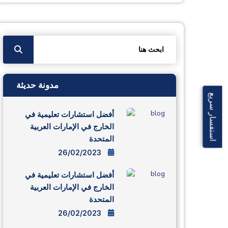
الخارج في الإمارات العربية
المتحدة
23/02/2023
مدونة حديثة
استفسار سريع
أفضل استشارات تعليمية في
الخارج في الإمارات العربية
المتحدة
26/02/2023
أفضل استشارات تعليمية في
الخارج في الإمارات العربية
المتحدة
26/02/2023