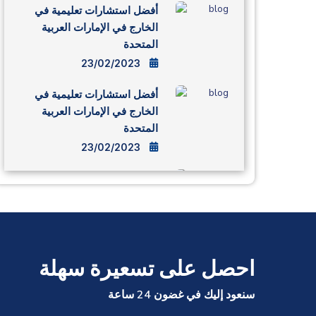
أفضل استشارات تعليمية في
الخارج في الإمارات العربية
المتحدة
23/02/2023
أفضل استشارات تعليمية في
الخارج في الإمارات العربية
المتحدة
23/02/2023
أفضل استشارات تعليمية في
الخارج في الإمارات العربية
المتحدة
22/02/2023
احصل على تسعيرة سهلة
أفضل استشارات تعليمية في
الخارج في الإمارات العربية
سنعود إليك في غضون 24 ساعة
المتحدة
18/02/2023